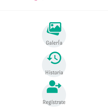
GalerÍa
Historia
Regístrate