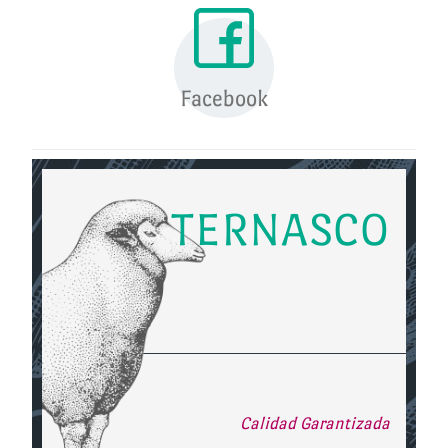
Facebook
TERNASCO
Calidad Garantizada