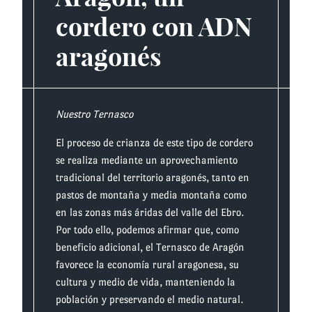
cordero con ADN
aragonés
Nuestro Ternasco
El proceso de crianza de este tipo de cordero
se realiza mediante un aprovechamiento
tradicional del territorio aragonés, tanto en
pastos de montaña y media montaña como
en las zonas más áridas del valle del Ebro.
Por todo ello, podemos afirmar que, como
beneficio adicional, el Ternasco de Aragón
favorece la economía rural aragonesa, su
cultura y medio de vida, manteniendo la
población y preservando el medio natural.