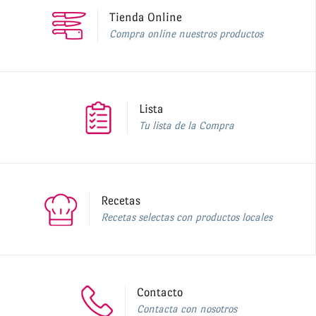
Tienda Online
Compra online nuestros productos
Lista
Tu lista de la Compra
Recetas
Recetas selectas con productos locales
Contacto
Contacta con nosotros