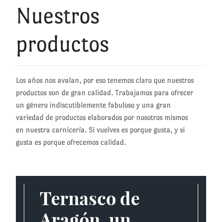
Nuestros
productos
Los años nos avalan, por eso tenemos claro que nuestros
productos son de gran calidad. Trabajamos para ofrecer
un género indiscutiblemente fabuloso y una gran
variedad de productos elaborados por nosotros mismos
en nuestra carnicería. Si vuelves es porque gusta, y si
gusta es porque ofrecemos calidad.
Ternasco de
Aragón, un