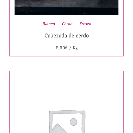
Blanco
Cerdo
Fresco
Cabezada de cerdo
8,90
€
/ Kg