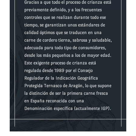
Gracias a que todo el proceso de crianza está
previamente definido, y a los frecuentes
controles que se realizan durante todo ese
tiempo, se garantizan unos estándares de
calidad óptimos que se traducen en una
carne de cordero tierna, sabrosa y saludable,
adecuada para todo tipo de consumidores,
desde los más pequeños a los de mayor edad.
Este exigente proceso de crianza está
regulado desde 1989 por el Consejo
Regulador de la Indicación Geográfica
Protegida Ternasco de Aragón, lo que supone
la distinción de ser la primera carne fresca
en España reconocida con una
Denominación específica (actualmente IGP).