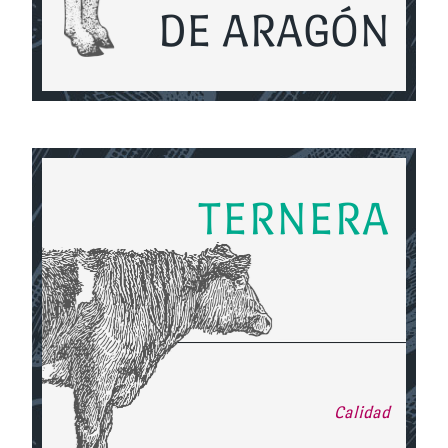
DE ARAGÓN
TERNERA
Calidad