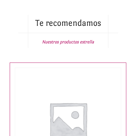
Te recomendamos
Nuestros productos estrella