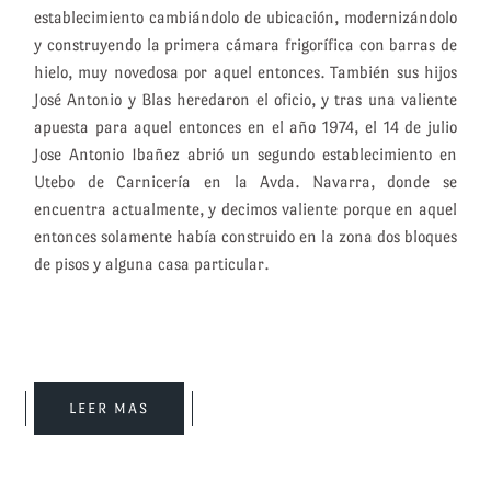
establecimiento cambiándolo de ubicación, modernizándolo
y construyendo la primera cámara frigorífica con barras de
hielo, muy novedosa por aquel entonces. También sus hijos
José Antonio y Blas heredaron el oficio, y tras una valiente
apuesta para aquel entonces en el año 1974, el 14 de julio
Jose Antonio Ibañez abrió un segundo establecimiento en
Utebo de Carnicería en la Avda. Navarra, donde se
encuentra actualmente, y decimos valiente porque en aquel
entonces solamente había construido en la zona dos bloques
de pisos y alguna casa particular.
LEER MAS