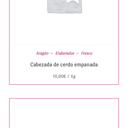
Aragón
Elaborados
Fresco
Cabezada de cerdo empanada
10,90
€
/ Kg