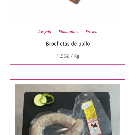
Aragón
Elaborados
Fresco
Brochetas de pollo
11,50
€
/ Kg