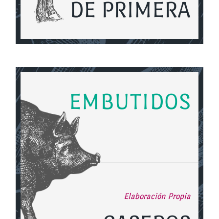
DE PRIMERA
EMBUTIDOS
Elaboración Propia