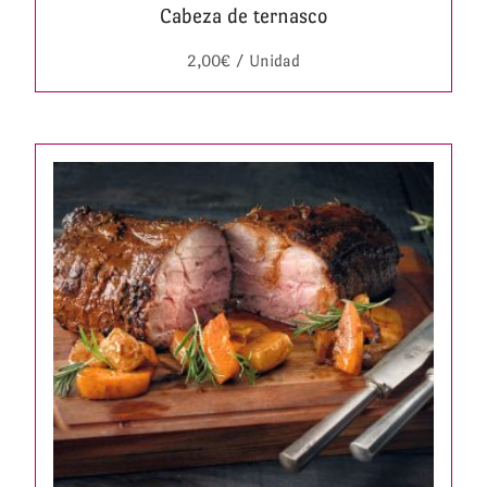
Cabeza de ternasco
2,00
€
/ Unidad