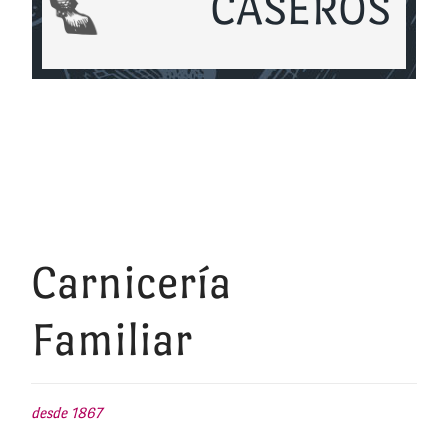
CASEROS
Carnicería
Familiar
desde 1867