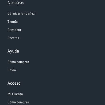
Nosotros
Carnicería Ibañez
Tienda
Contacto
Recetas
Ayuda
Cómo comprar
Envío
Acceso
Mi Cuenta
Cómo comprar