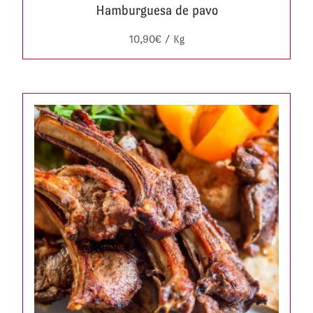
Hamburguesa de pavo
10,90
€
/ Kg