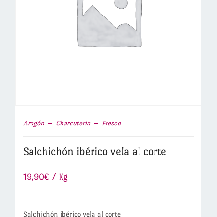
Aragón
Charcuteria
Fresco
Salchichón ibérico vela al corte
19,90
€
/ Kg
Salchichón ibérico vela al corte