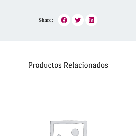
Share:
Productos Relacionados