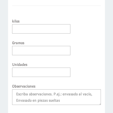
kilos
Gramos
Unidades
Observaciones