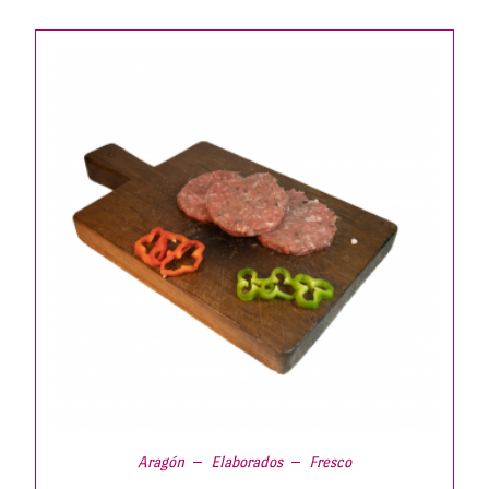
Aragón
Elaborados
Fresco