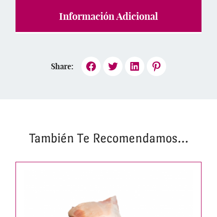
Información Adicional
Share:
También Te Recomendamos…