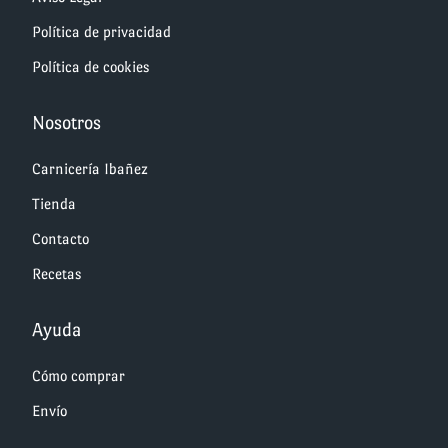
Política de privacidad
Política de cookies
Nosotros
Carnicería Ibañez
Tienda
Contacto
Recetas
Ayuda
Cómo comprar
Envío