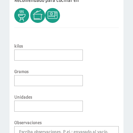
Recomendado para cocinar en
kilos
Gramos
Unidades
Observaciones