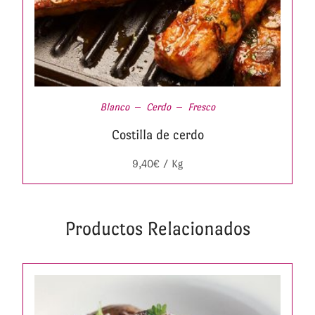
Blanco
Cerdo
Fresco
Costilla de cerdo
9,40
€
/ Kg
Productos Relacionados