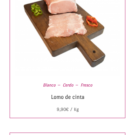
Blanco
Cerdo
Fresco
Lomo de cinta
9,90
€
/ Kg