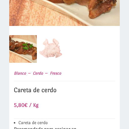
Blanco
Cerdo
Fresco
Careta de cerdo
5,80
€
/ Kg
Careta de cerdo