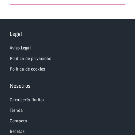
Legal
Aviso Legal
Política de privacidad
Política de cookies
Nosotros
Carnicería Ibañez
Tienda
Contacto
Recetas