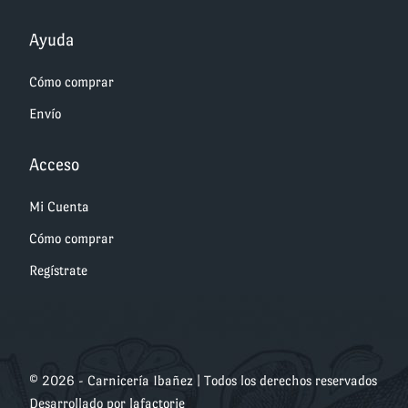
Ayuda
Cómo comprar
Envío
Acceso
Mi Cuenta
Cómo comprar
Regístrate
© 2026 - Carnicería Ibañez | Todos los derechos reservados
Desarrollado por
lafactorie