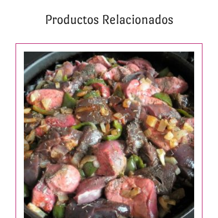
Productos Relacionados