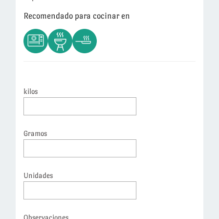
Recomendado para cocinar en
kilos
Gramos
Unidades
Observaciones