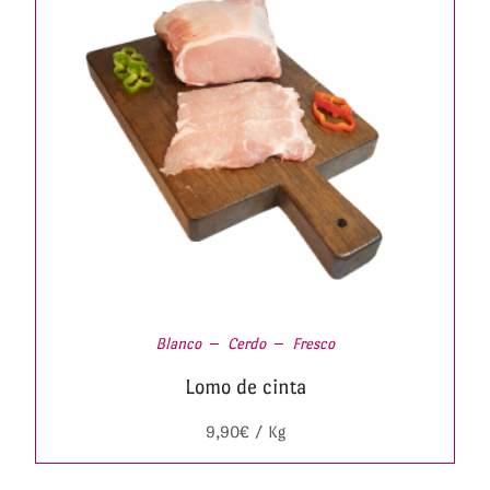
Blanco
Cerdo
Fresco
Lomo de cinta
9,90
€
/ Kg