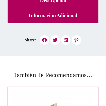
Descripción
Información Adicional
Share:
También Te Recomendamos…