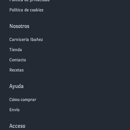
Política de cookies
Nosotros
Carnicería Ibañez
Tienda
Contacto
Recetas
Ayuda
Cómo comprar
Envío
Acceso