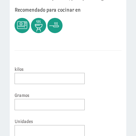
Recomendado para cocinar en
kilos
Gramos
Unidades