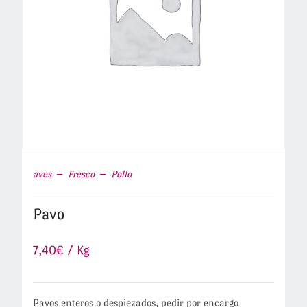
aves
Fresco
Pollo
Pavo
7,40
€
/ Kg
Pavos enteros o despiezados, pedir por encargo