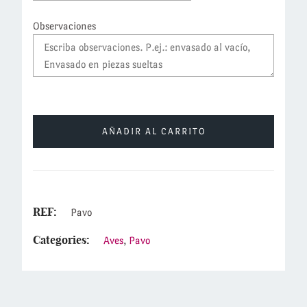
Observaciones
AÑADIR AL CARRITO
REF:
Pavo
Categories:
Aves
,
Pavo