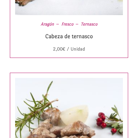
Aragón
Fresco
Ternasco
Cabeza de ternasco
2,00
€
/ Unidad