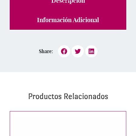
Descripción
Información Adicional
Share:
Productos Relacionados