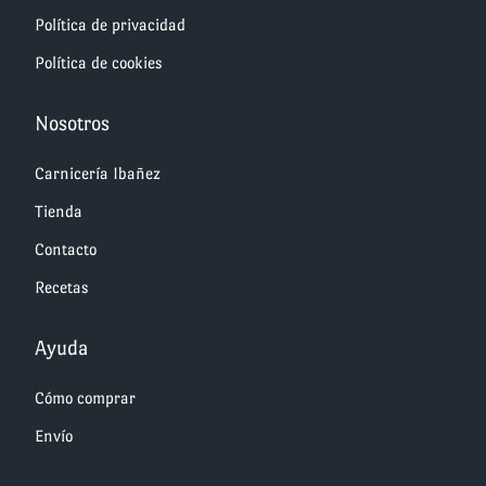
Política de privacidad
Política de cookies
Nosotros
Carnicería Ibañez
Tienda
Contacto
Recetas
Ayuda
Cómo comprar
Envío