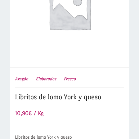
Aragón
Elaborados
Fresco
Libritos de lomo York y queso
10,90
€
/ Kg
Libritos de lomo York y queso