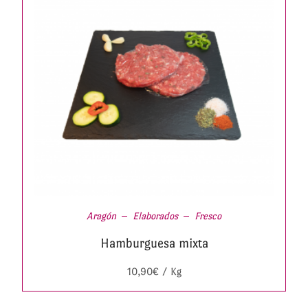
Aragón
Elaborados
Fresco
Hamburguesa mixta
10,90
€
/ Kg