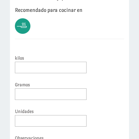
Recomendado para cocinar en
kilos
Gramos
Unidades
Observaciones