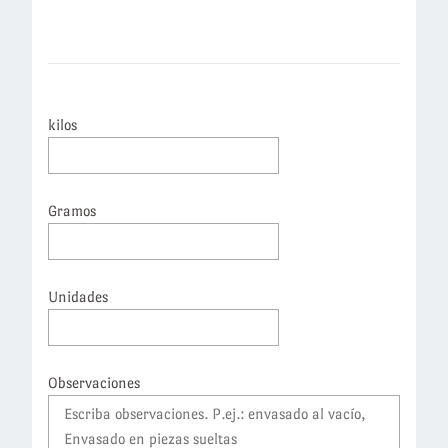
kilos
Gramos
Unidades
Observaciones