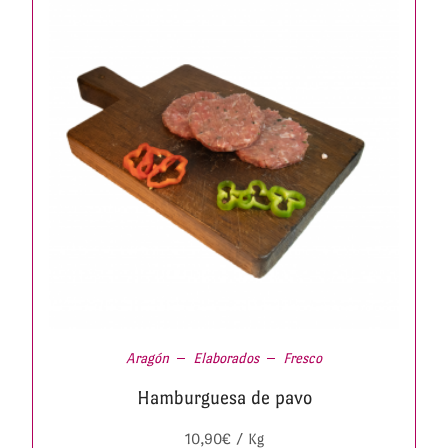
Aragón
Elaborados
Fresco
Hamburguesa de pavo
10,90
€
/ Kg