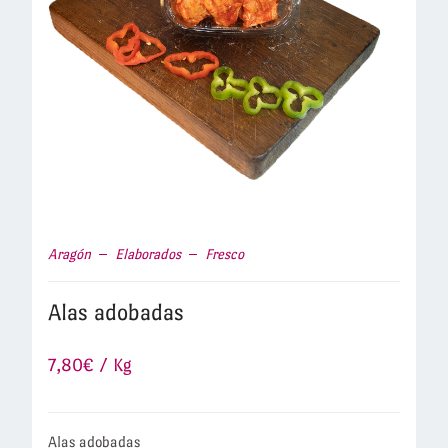
Aragón
Elaborados
Fresco
Alas adobadas
7,80
€
/ Kg
Alas adobadas