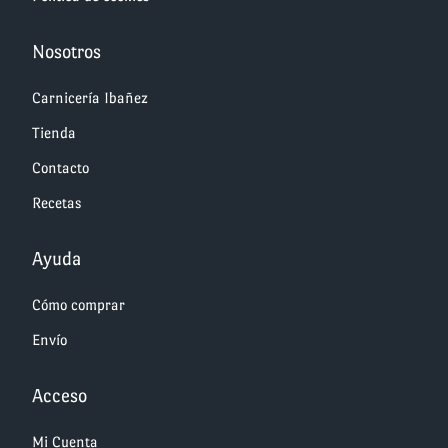
Nosotros
Carnicería Ibañez
Tienda
Contacto
Recetas
Ayuda
Cómo comprar
Envío
Acceso
Mi Cuenta