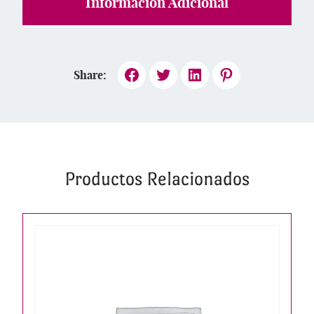
Información Adicional
Share:
Productos Relacionados