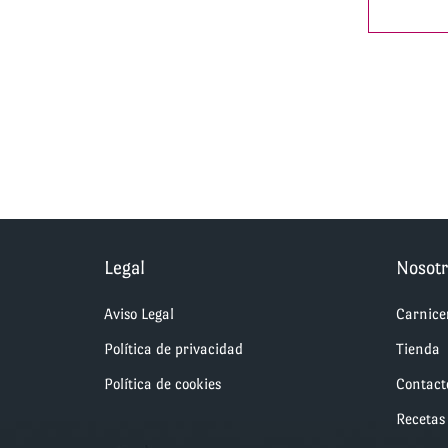
Legal
Nosotr
Aviso Legal
Carnice
Política de privacidad
Tienda
Política de cookies
Contact
Recetas