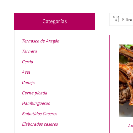
Filtra
Categorías
Ternasco de Aragón
Ternera
Cerdo
Aves
Conejo
Carne picada
Hamburguesas
Embutidos Caseros
Elaborados caseros
Ar