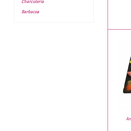
Charcuteria
Barbacoa
Ar