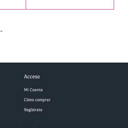
→
Acceso
Mi Cuenta
Cómo comprar
Regístrate