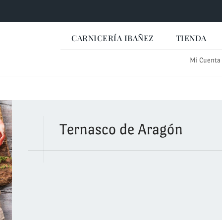
CARNICERÍA IBAÑEZ
TIENDA
Mi Cuenta
Ternasco de Aragón