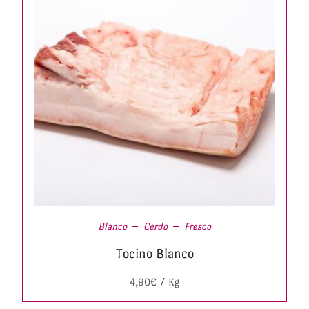
Blanco
Cerdo
Fresco
Tocino Blanco
4,90
€
/ Kg