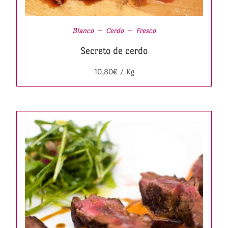
Blanco
Cerdo
Fresco
Secreto de cerdo
10,80
€
/ Kg