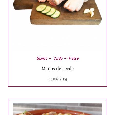
Blanco
Cerdo
Fresco
Manos de cerdo
5,80
€
/ Kg