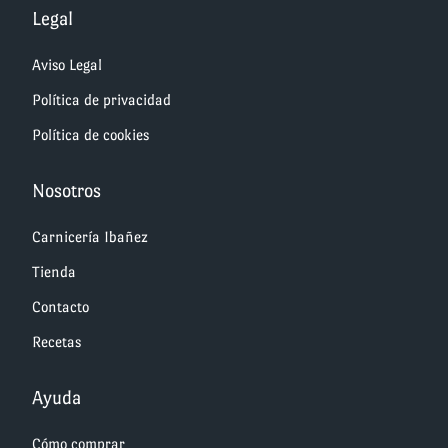
Legal
Aviso Legal
Política de privacidad
Política de cookies
Nosotros
Carnicería Ibañez
Tienda
Contacto
Recetas
Ayuda
Cómo comprar