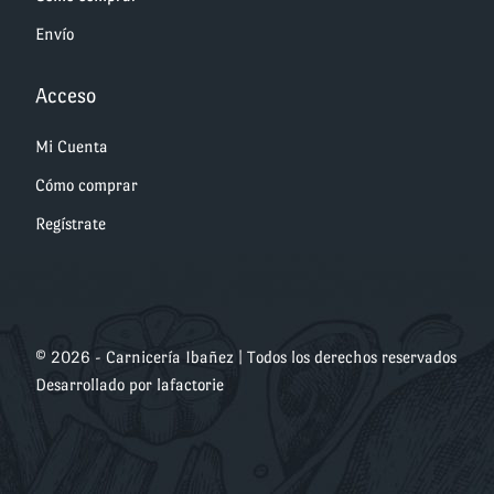
Envío
Acceso
Mi Cuenta
Cómo comprar
Regístrate
© 2026 - Carnicería Ibañez | Todos los derechos reservados
Desarrollado por
lafactorie