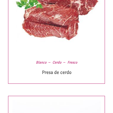
Blanco
Cerdo
Fresco
Presa de cerdo