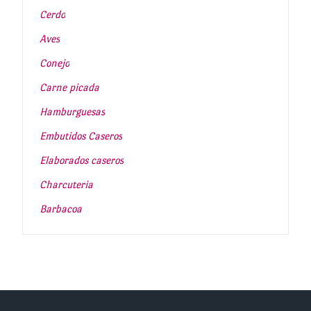
Cerdo
Aves
Conejo
Carne picada
Hamburguesas
Embutidos Caseros
Elaborados caseros
Charcuteria
Barbacoa