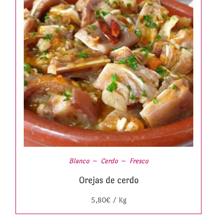
Blanco
Cerdo
Fresco
Orejas de cerdo
5,80
€
/ Kg