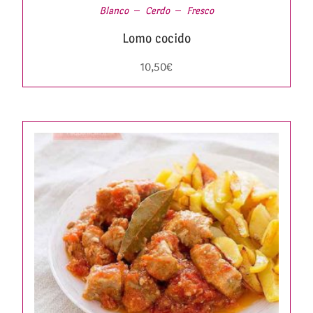
Blanco
Cerdo
Fresco
Lomo cocido
10,50
€